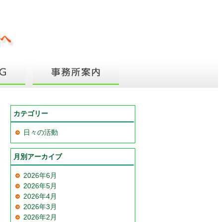
カテゴリー
日々の活動
月別アーカイブ
2026年6月
2026年5月
2026年4月
2026年3月
2026年2月