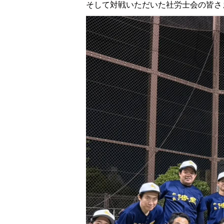
そして対戦いただいた社労士会の皆さ