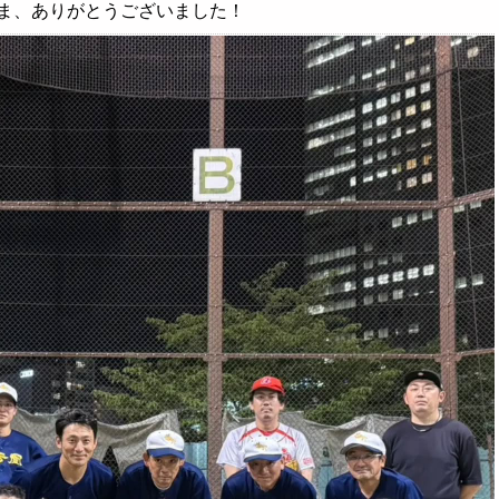
ま、ありがとうございました！