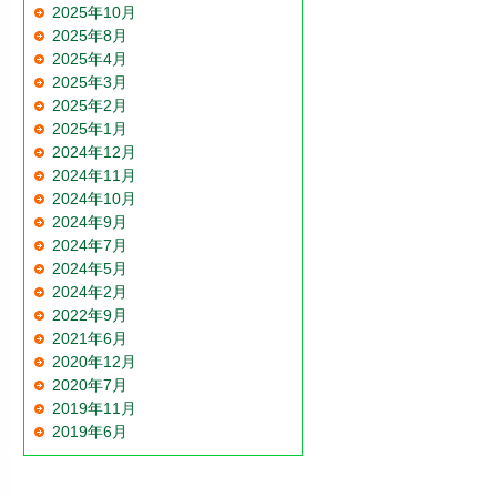
2025年10月
2025年8月
2025年4月
2025年3月
2025年2月
2025年1月
2024年12月
2024年11月
2024年10月
2024年9月
2024年7月
2024年5月
2024年2月
2022年9月
2021年6月
2020年12月
2020年7月
2019年11月
2019年6月