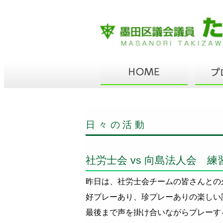
日々の活動
社労士会 vs 向島法人会 練
昨日は、社労士会チームの皆さんとの
好プレーあり、珍プレーありの楽しい
最後まで声を掛け合いながらプレーす