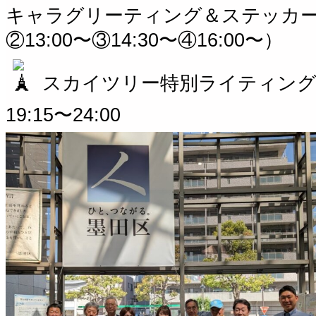
キャラグリーティング＆ステッカー配
②13:00〜③14:30〜④16:00〜）
スカイツリー特別ライティング
19:15〜24:00